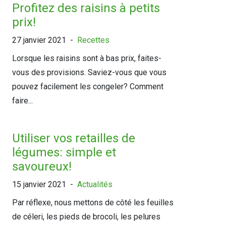
Profitez des raisins à petits
prix!
27 janvier 2021
-
Recettes
Lorsque les raisins sont à bas prix, faites-
vous des provisions. Saviez-vous que vous
pouvez facilement les congeler? Comment
faire...
Utiliser vos retailles de
légumes: simple et
savoureux!
15 janvier 2021
-
Actualités
Par réflexe, nous mettons de côté les feuilles
de céleri, les pieds de brocoli, les pelures