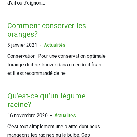
d’ail ou d’oignon....
Comment conserver les
oranges?
5 janvier 2021
-
Actualités
Conservation Pour une conservation optimale,
l’orange doit se trouver dans un endroit frais
et il est recommandé de ne...
Qu’est-ce qu’un légume
racine?
16 novembre 2020
-
Actualités
C’est tout simplement une plante dont nous
mangeons les racines ou le bulbe. Ces