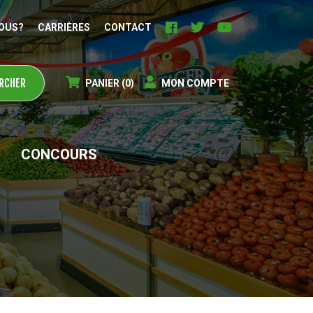
OUS?
CARRIÈRES
CONTACT
PANIER
(0)
MON COMPTE
CONCOURS