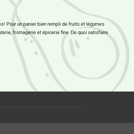
s! Pour un panier bien rempli de fruits et légumes
uterie, fromagerie et épicerie fine. De quoi satisfaire