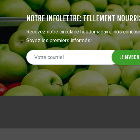
NOTRE INFOLETTRE: TELLEMENT NOURRI
Recevez notre circulaire hebdomadaire, nos concour
Soyez les premiers informés!