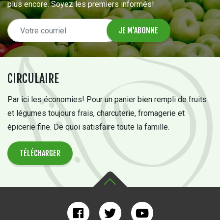
plus encore. Soyez les premiers informés!
CIRCULAIRE
Par ici les économies! Pour un panier bien rempli de fruits
et légumes toujours frais, charcuterie, fromagerie et
épicerie fine. De quoi satisfaire toute la famille.
TÉLÉCHARGER