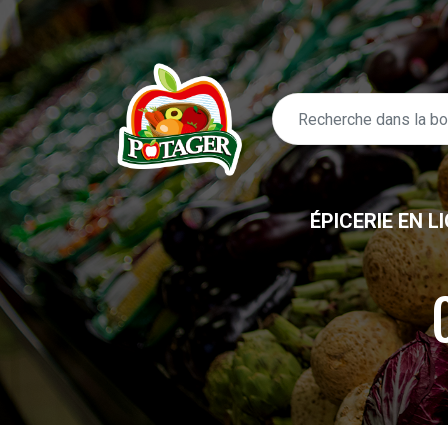
ÉPICERIE EN L
ÉPICERIE EN LIGNE