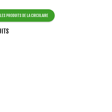
 LES PRODUITS DE LA CIRCULAIRE
ITS