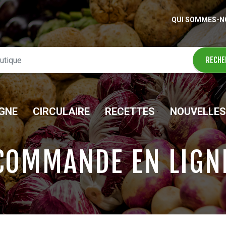
QUI SOMMES-N
IGNE
CIRCULAIRE
RECETTES
NOUVELLES
COMMANDE EN LIGN