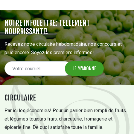
NOTRE INFOLETTRE: TELLEMENT
NOURRISSANTE!
Recevez notre circulaire hebdomadaire, nos concours et
plus encore. Soyez les premiers informés!
CIRCULAIRE
Par ici les économies! Pour un panier bien rempli de fruits
et légumes toujours frais, charcuterie, fromagerie et
épicerie fine. De quoi satisfaire toute la famille.