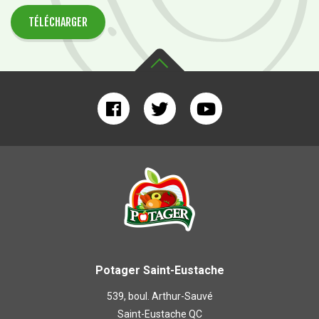
TÉLÉCHARGER
Potager Saint-Eustache
539, boul. Arthur-Sauvé
Saint-Eustache QC