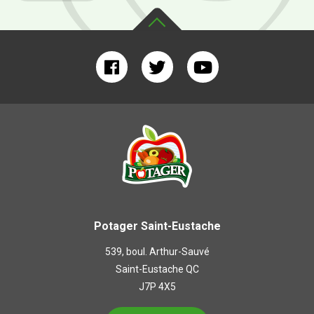
Potager Saint-Eustache
539, boul. Arthur-Sauvé
Saint-Eustache QC
J7P 4X5