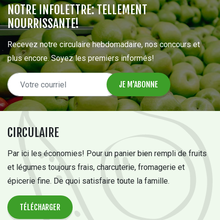
NOTRE INFOLETTRE: TELLEMENT
NOURRISSANTE!
Recevez notre circulaire hebdomadaire, nos concours et
plus encore. Soyez les premiers informés!
CIRCULAIRE
Par ici les économies! Pour un panier bien rempli de fruits
et légumes toujours frais, charcuterie, fromagerie et
épicerie fine. De quoi satisfaire toute la famille.
TÉLÉCHARGER