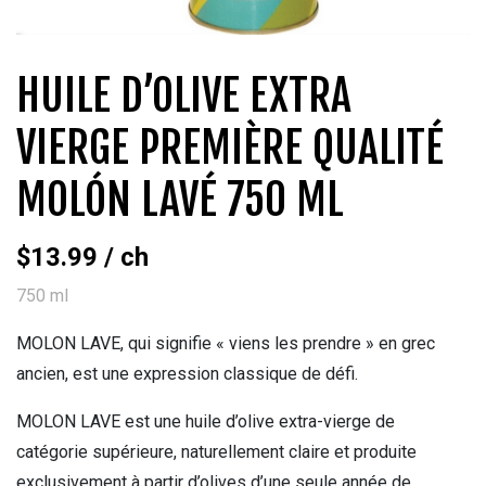
HUILE D’OLIVE EXTRA
VIERGE PREMIÈRE QUALITÉ
MOLÓN LAVÉ 750 ML
$
13.99
/ ch
750 ml
MOLON LAVE, qui signifie « viens les prendre » en grec
ancien, est une expression classique de défi.
MOLON LAVE est une huile d’olive extra-vierge de
catégorie supérieure, naturellement claire et produite
exclusivement à partir d’olives d’une seule année de