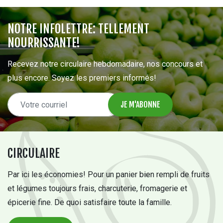
NOTRE INFOLETTRE: TELLEMENT
NOURRISSANTE!
Recevez notre circulaire hebdomadaire, nos concours et
plus encore. Soyez les premiers informés!
CIRCULAIRE
Par ici les économies! Pour un panier bien rempli de fruits
et légumes toujours frais, charcuterie, fromagerie et
épicerie fine. De quoi satisfaire toute la famille.