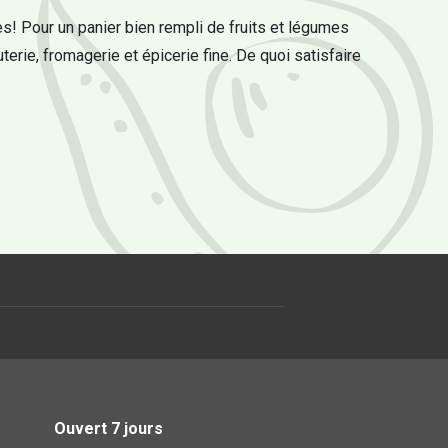
s! Pour un panier bien rempli de fruits et légumes
uterie, fromagerie et épicerie fine. De quoi satisfaire
Ouvert 7 jours