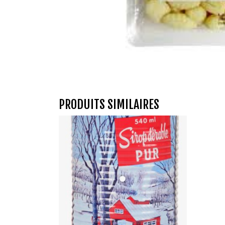
PRODUITS SIMILAIRES