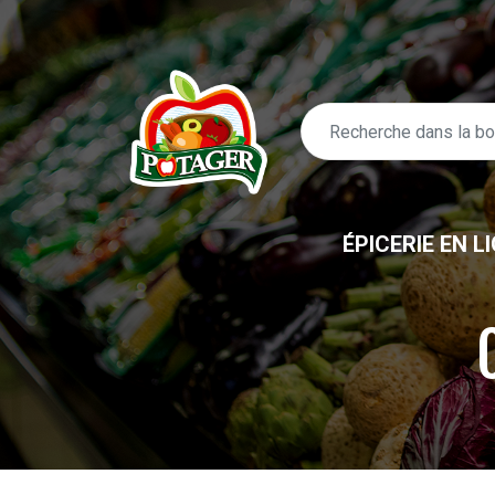
ÉPICERIE EN L
ÉPICERIE EN LIGNE