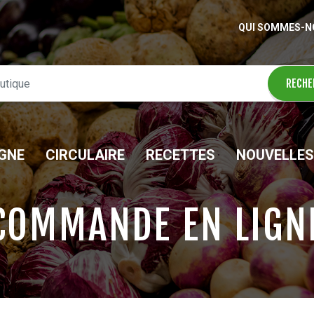
QUI SOMMES-N
IGNE
CIRCULAIRE
RECETTES
NOUVELLES
COMMANDE EN LIGN