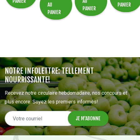
PANIER
AU
AU
PANIER
PANIER
PANIER
NOTRE INFOLETTRE: TELLEMENT
NOURRISSANTE!
Recevez notre circulaire hebdomadaire, nos concours et
plus encore. Soyez les premiers informés!