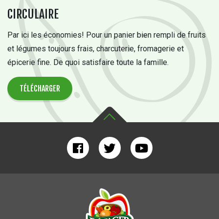
CIRCULAIRE
Par ici les économies! Pour un panier bien rempli de fruits
et légumes toujours frais, charcuterie, fromagerie et
épicerie fine. De quoi satisfaire toute la famille.
TÉLÉCHARGER