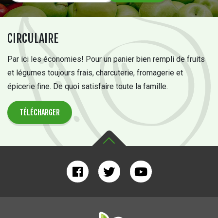
CIRCULAIRE
Par ici les économies! Pour un panier bien rempli de fruits
et légumes toujours frais, charcuterie, fromagerie et
épicerie fine. De quoi satisfaire toute la famille.
TÉLÉCHARGER