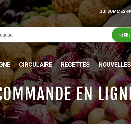
QUI SOMMES-N
IGNE
CIRCULAIRE
RECETTES
NOUVELLES
COMMANDE EN LIGN