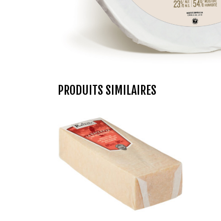
PRODUITS SIMILAIRES