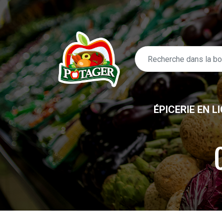
ÉPICERIE EN L
ÉPICERIE EN LIGNE