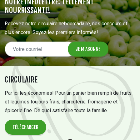
NOTRE INFOLETTRE: TELLEMENT
NOURRISSANTE!
Recevez notre circulaire hebdomadaire, nos concours et
plus encore. Soyez les premiers informés!
CIRCULAIRE
Par ici les économies! Pour un panier bien rempli de fruits
et légumes toujours frais, charcuterie, fromagerie et
épicerie fine. De quoi satisfaire toute la famille.
TÉLÉCHARGER