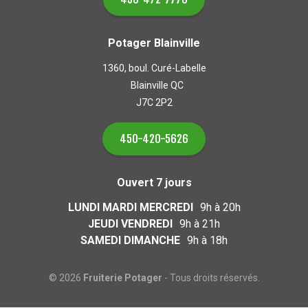
Potager Blainville
1360, boul. Curé-Labelle
Blainville QC
J7C 2P2
450-420-5626
Ouvert 7 jours
LUNDI MARDI MERCREDI
9h à 20h
JEUDI VENDREDI
9h à 21h
SAMEDI DIMANCHE
9h à 18h
© 2026
Fruiterie Potager
- Tous droits réservés.