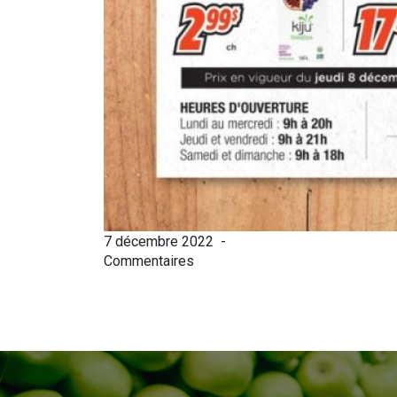
7 décembre 2022
-
Commentaires