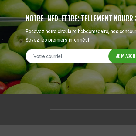
NOTRE INFOLETTRE: TELLEMENT NOURRI
Recevez notre circulaire hebdomadaire, nos concour
Soyez les premiers informés!