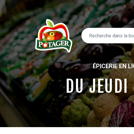
ÉPICERIE EN L
DU JEUDI
ÉPICERIE EN LIGNE