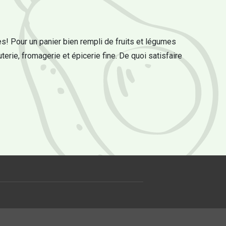
s! Pour un panier bien rempli de fruits et légumes
uterie, fromagerie et épicerie fine. De quoi satisfaire