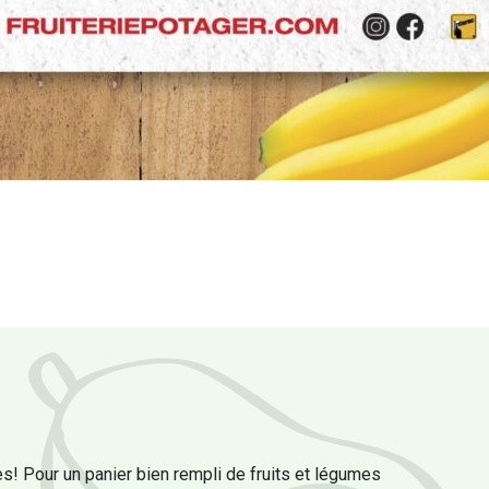
s! Pour un panier bien rempli de fruits et légumes