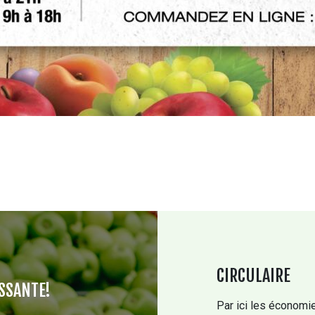
CIRCULAIRE
SSANTE!
Par ici les économie