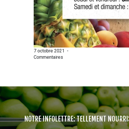
7 octobre 2021
-
Commentaires
NOTRE INFOLETTRE: TELLEMENT NOURRI