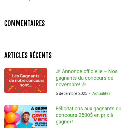
COMMENTAIRES
ARTICLES RÉCENTS
🎉 Annonce officielle – Nos
gagnants du concours de
novembre! 🎉
5 décembre 2025
-
Actualités
Félicitations aux gagnants du
concours 2500$ en prix à
gagner!