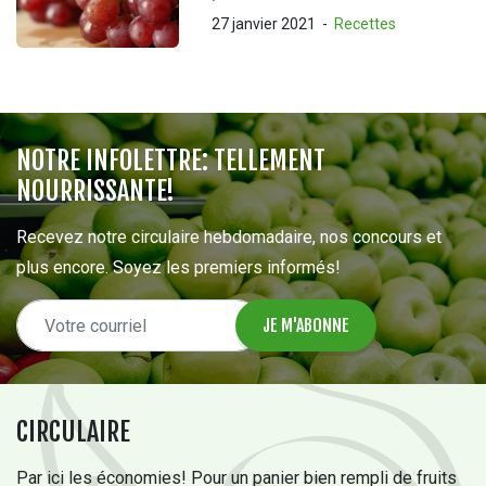
27 janvier 2021
-
Recettes
NOTRE INFOLETTRE: TELLEMENT
NOURRISSANTE!
Recevez notre circulaire hebdomadaire, nos concours et
plus encore. Soyez les premiers informés!
CIRCULAIRE
Par ici les économies! Pour un panier bien rempli de fruits