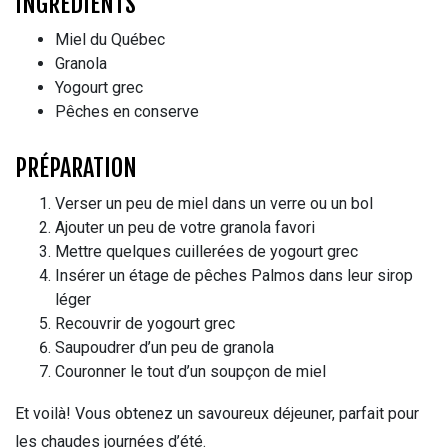
INGRÉDIENTS
Miel du Québec
Granola
Yogourt grec
Pêches en conserve
PRÉPARATION
Verser un peu de miel dans un verre ou un bol
Ajouter un peu de votre granola favori
Mettre quelques cuillerées de yogourt grec
Insérer un étage de pêches Palmos dans leur sirop
léger
Recouvrir de yogourt grec
Saupoudrer d’un peu de granola
Couronner le tout d’un soupçon de miel
Et voilà! Vous obtenez un savoureux déjeuner, parfait pour
les chaudes journées d’été.