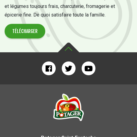
et légumes toujours frais, charcuterie, fromagerie et
épicerie fine. De quoi satisfaire toute la famille.
TÉLÉCHARGER