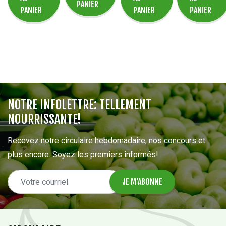
PANIER
PANIER
PANIER
PANIER
NOTRE INFOLETTRE: TELLEMENT
NOURRISSANTE!
Recevez notre circulaire hebdomadaire, nos concours et
plus encore. Soyez les premiers informés!