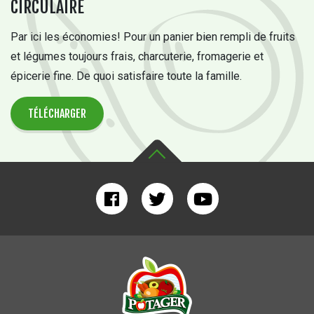
CIRCULAIRE
Par ici les économies! Pour un panier bien rempli de fruits
et légumes toujours frais, charcuterie, fromagerie et
épicerie fine. De quoi satisfaire toute la famille.
TÉLÉCHARGER