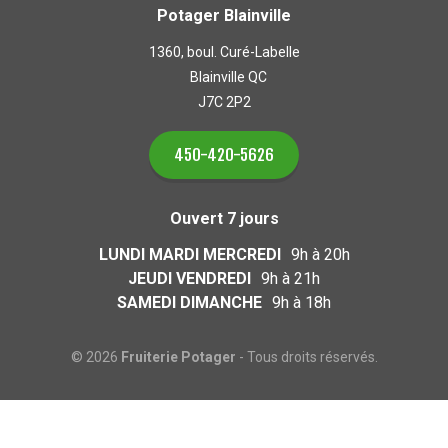
Potager Blainville
1360, boul. Curé-Labelle
Blainville QC
J7C 2P2
450-420-5626
Ouvert 7 jours
LUNDI MARDI MERCREDI
9h à 20h
JEUDI VENDREDI
9h à 21h
SAMEDI DIMANCHE
9h à 18h
© 2026
Fruiterie Potager
- Tous droits réservés.