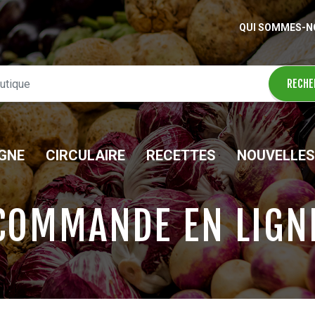
QUI SOMMES-N
IGNE
CIRCULAIRE
RECETTES
NOUVELLES
COMMANDE EN LIGN