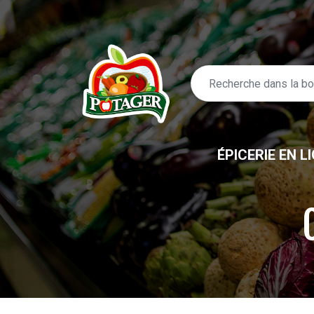
ÉPICERIE EN L
ÉPICERIE EN LIGNE