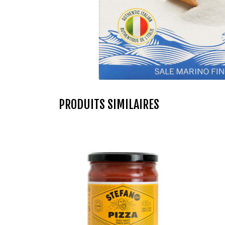
PRODUITS SIMILAIRES