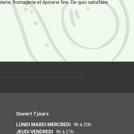
uterie, fromagerie et épicerie fine. De quoi satisfaire
Ouvert 7 jours
LUNDI MARDI MERCREDI
9h à 20h
JEUDI VENDREDI
9h à 21h