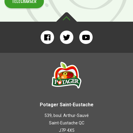
TÉLÉCHARGER
Potager Saint-Eustache
539, boul. Arthur-Sauvé
Saint-Eustache QC
J7P 4X5