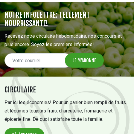
NOTRE INFOLETTRE: TELLEMENT
NOURRISSANTE!
Recevez notre circulaire hebdomadaire, nos concours et
plus encore. Soyez les premiers informés!
CIRCULAIRE
Par ici les économies! Pour un panier bien rempli de fruits
et légumes toujours frais, charcuterie, fromagerie et
épicerie fine. De quoi satisfaire toute la famille.