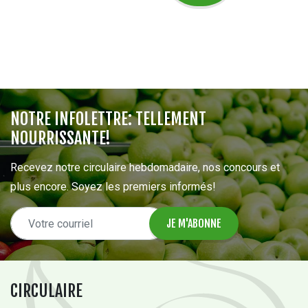
NOTRE INFOLETTRE: TELLEMENT
NOURRISSANTE!
Recevez notre circulaire hebdomadaire, nos concours et
plus encore. Soyez les premiers informés!
CIRCULAIRE