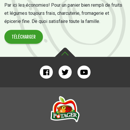
Par ici les économies! Pour un panier bien rempli de fruits
et légumes toujours frais, charcuterie, fromagerie et
épicerie fine. De quoi satisfaire toute la famille.
TÉLÉCHARGER