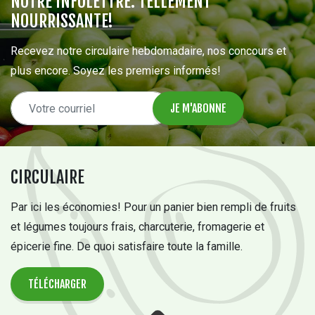
NOTRE INFOLETTRE: TELLEMENT
NOURRISSANTE!
Recevez notre circulaire hebdomadaire, nos concours et
plus encore. Soyez les premiers informés!
CIRCULAIRE
Par ici les économies! Pour un panier bien rempli de fruits
et légumes toujours frais, charcuterie, fromagerie et
épicerie fine. De quoi satisfaire toute la famille.
TÉLÉCHARGER