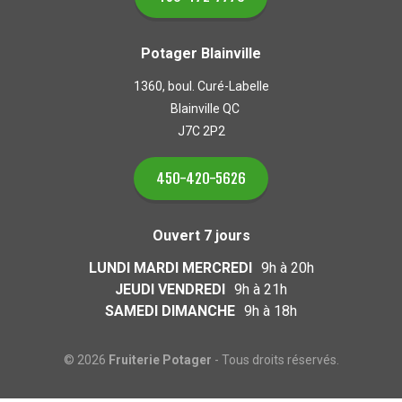
Potager Blainville
1360, boul. Curé-Labelle
Blainville QC
J7C 2P2
450-420-5626
Ouvert 7 jours
LUNDI MARDI MERCREDI
9h à 20h
JEUDI VENDREDI
9h à 21h
SAMEDI DIMANCHE
9h à 18h
© 2026
Fruiterie Potager
- Tous droits réservés.