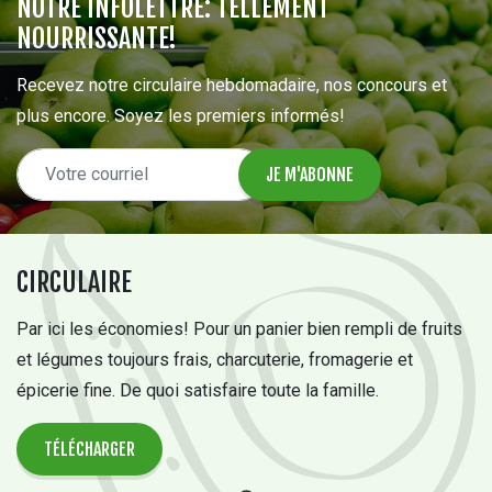
NOTRE INFOLETTRE: TELLEMENT
NOURRISSANTE!
Recevez notre circulaire hebdomadaire, nos concours et
plus encore. Soyez les premiers informés!
CIRCULAIRE
Par ici les économies! Pour un panier bien rempli de fruits
et légumes toujours frais, charcuterie, fromagerie et
épicerie fine. De quoi satisfaire toute la famille.
TÉLÉCHARGER