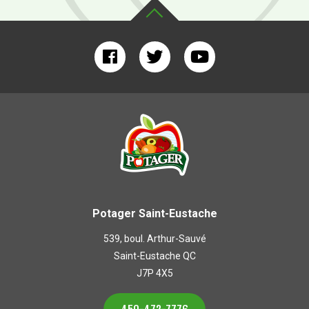
Potager Saint-Eustache
539, boul. Arthur-Sauvé
Saint-Eustache QC
J7P 4X5