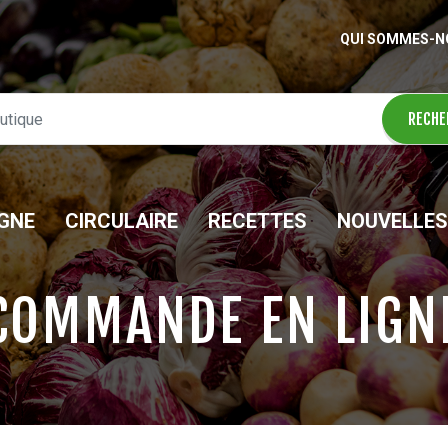
QUI SOMMES-N
IGNE
CIRCULAIRE
RECETTES
NOUVELLES
COMMANDE EN LIGN