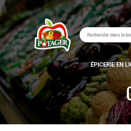
ÉPICERIE EN L
ÉPICERIE EN LIGNE