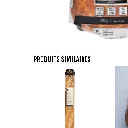
PRODUITS SIMILAIRES