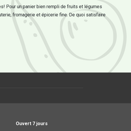
s! Pour un panier bien rempli de fruits et légumes
uterie, fromagerie et épicerie fine. De quoi satisfaire
Ouvert 7 jours