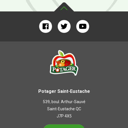
Potager Saint-Eustache
539, boul. Arthur-Sauvé
Saint-Eustache QC
J7P 4X5