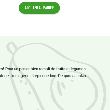
AJOUTER AU PANIER
s! Pour un panier bien rempli de fruits et légumes
uterie, fromagerie et épicerie fine. De quoi satisfaire