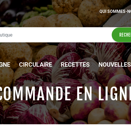
QUI SOMMES-N
IGNE
CIRCULAIRE
RECETTES
NOUVELLES
COMMANDE EN LIGN