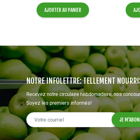
AJOUTER AU PANIER
AJO
NOTRE INFOLETTRE: TELLEMENT NOURRI
Recevez notre circulaire hebdomadaire, nos concour
Soyez les premiers informés!