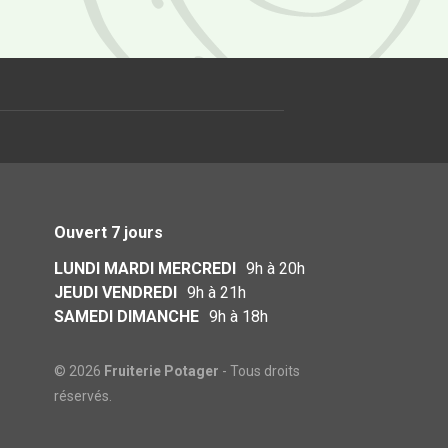
Ouvert 7 jours
LUNDI MARDI MERCREDI
9h à 20h
JEUDI VENDREDI
9h à 21h
SAMEDI DIMANCHE
9h à 18h
© 2026
Fruiterie Potager
- Tous droits
réservés.