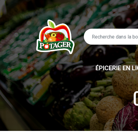
ÉPICERIE EN L
ÉPICERIE EN LIGNE