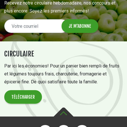
Recevez notre circulaire hebdomadaire, nos concours et
plus encore. Soyez les premiers informés!
CIRCULAIRE
Par ici les économies! Pour un panier bien rempli de fruits
et légumes toujours frais, charcuterie, fromagerie et
épicerie fine. De quoi satisfaire toute la famille.
TÉLÉCHARGER