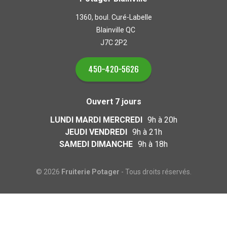
1360, boul. Curé-Labelle
Blainville QC
J7C 2P2
450-420-5626
Ouvert 7 jours
LUNDI MARDI MERCREDI
9h à 20h
JEUDI VENDREDI
9h à 21h
SAMEDI DIMANCHE
9h à 18h
© 2026
Fruiterie Potager
- Tous droits réservés.