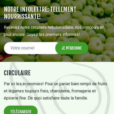
NOTRE INFOLETTRE: TELLEMENT
NOURRISSANTE!
Recevez notre circulaire hebdomadaire, nos concours et
plus encore. Soyez les premiers informés!
CIRCULAIRE
Par ici les économies! Pour un panier bien rempli de fruits
et légumes toujours frais, charcuterie, fromagerie et
épicerie fine. De quoi satisfaire toute la famille.
TÉLÉCHARGER