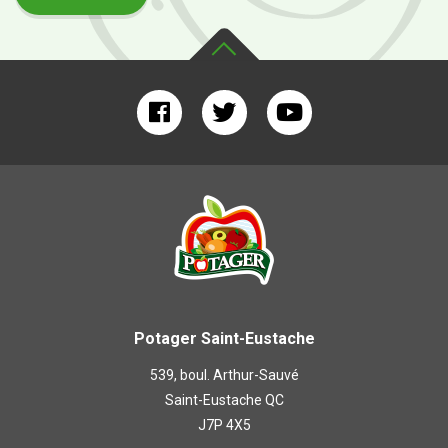
Potager Saint-Eustache
539, boul. Arthur-Sauvé
Saint-Eustache QC
J7P 4X5