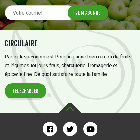
CIRCULAIRE
Par ici les économies! Pour un panier bien rempli de fruits
et légumes toujours frais, charcuterie, fromagerie et
épicerie fine. De quoi satisfaire toute la famille.
TÉLÉCHARGER