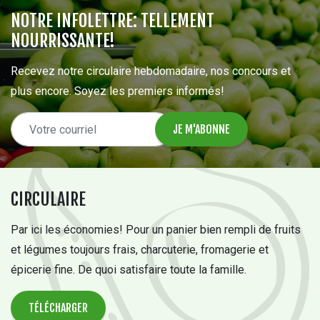
NOTRE INFOLETTRE: TELLEMENT
NOURRISSANTE!
Recevez notre circulaire hebdomadaire, nos concours et
plus encore. Soyez les premiers informés!
CIRCULAIRE
Par ici les économies! Pour un panier bien rempli de fruits
et légumes toujours frais, charcuterie, fromagerie et
épicerie fine. De quoi satisfaire toute la famille.
TÉLÉCHARGER