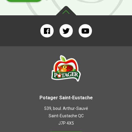
Potager Saint-Eustache
539, boul. Arthur-Sauvé
Saint-Eustache QC
J7P 4X5