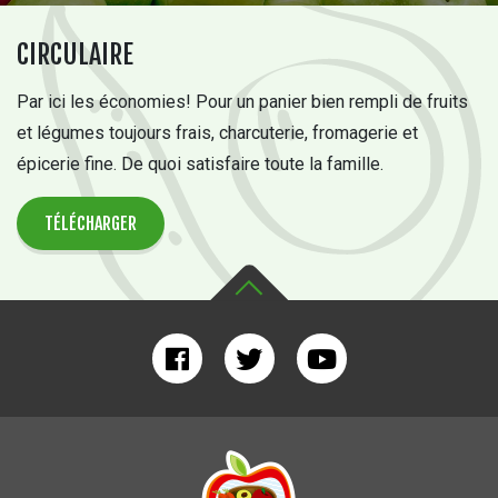
CIRCULAIRE
Par ici les économies! Pour un panier bien rempli de fruits
et légumes toujours frais, charcuterie, fromagerie et
épicerie fine. De quoi satisfaire toute la famille.
TÉLÉCHARGER