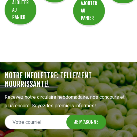
AJOUTER
AJOUTER
AU
AU
PANIER
PANIER
NOTRE INFOLETTRE: TELLEMENT
NOURRISSANTE!
Recevez notre circulaire hebdomadaire, nos concours et
plus encore. Soyez les premiers informés!