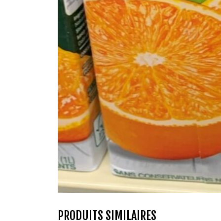
PRODUITS SIMILAIRES