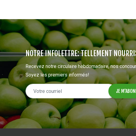
NOTRE INFOLETTRE: TELLEMENT NOURRI
Recevez notre circulaire hebdomadaire, nos concour
Soyez les premiers informés!