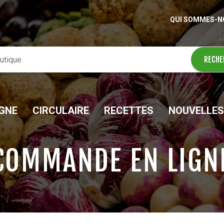
QUI SOMMES-N
IGNE
CIRCULAIRE
RECETTES
NOUVELLES
COMMANDE EN LIGN