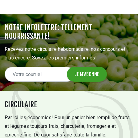
NOTRE INFOLETTRE: TELLEMENT
NOURRISSANTE!
Recevez notre circulaire hebdomadaire, nos concours et
plus encore. Soyez les premiers informés!
CIRCULAIRE
Par ici les économies! Pour un panier bien rempli de fruits
et légumes toujours frais, charcuterie, fromagerie et
épicerie fine. De quoi satisfaire toute la famille.