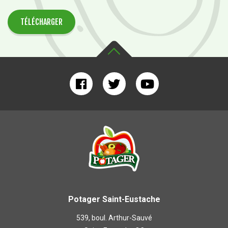
TÉLÉCHARGER
Potager Saint-Eustache
539, boul. Arthur-Sauvé