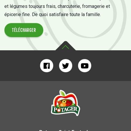
et légumes toujours frais, charcuterie, fromagerie et
épicerie fine. De quoi satisfaire toute la famille.
TÉLÉCHARGER