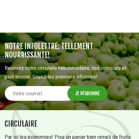
NOTRE INFOLETTRE: TELLEMENT
NOURRISSANTE!
Recevez notre circulaire hebdomadaire, nos concours et
plus encore. Soyez les premiers informés!
CIRCULAIRE
Par ici les économies! Pour un panier bien rempli de fruits