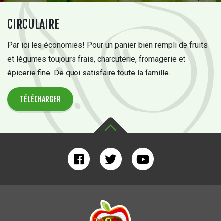
CIRCULAIRE
Par ici les économies! Pour un panier bien rempli de fruits
et légumes toujours frais, charcuterie, fromagerie et
épicerie fine. De quoi satisfaire toute la famille.
TÉLÉCHARGER