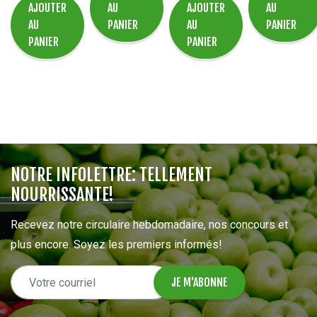
AJOUTER
AU
AJOUTER
AU
AU
PANIER
AU
PANIER
PANIER
PANIER
NOTRE INFOLETTRE: TELLEMENT
NOURRISSANTE!
Recevez notre circulaire hebdomadaire, nos concours et
plus encore. Soyez les premiers informés!