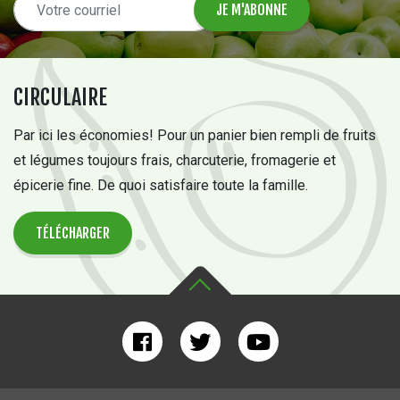
CIRCULAIRE
Par ici les économies! Pour un panier bien rempli de fruits
et légumes toujours frais, charcuterie, fromagerie et
épicerie fine. De quoi satisfaire toute la famille.
TÉLÉCHARGER