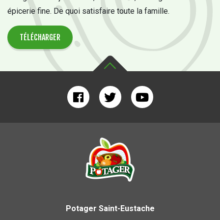
épicerie fine. De quoi satisfaire toute la famille.
TÉLÉCHARGER
Potager Saint-Eustache