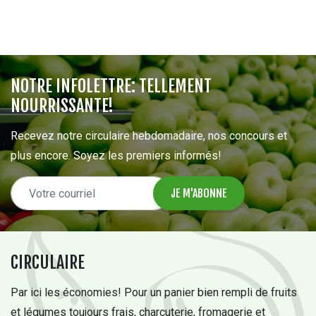
NOTRE INFOLETTRE: TELLEMENT
NOURRISSANTE!
Recevez notre circulaire hebdomadaire, nos concours et
plus encore. Soyez les premiers informés!
CIRCULAIRE
Par ici les économies! Pour un panier bien rempli de fruits
et légumes toujours frais, charcuterie, fromagerie et