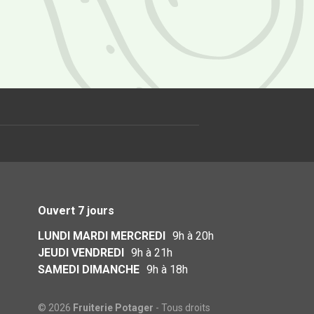
Ouvert 7 jours
LUNDI MARDI MERCREDI
9h à 20h
JEUDI VENDREDI
9h à 21h
SAMEDI DIMANCHE
9h à 18h
© 2026
Fruiterie Potager
- Tous droits