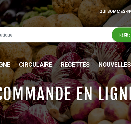
QUI SOMMES-N
IGNE
CIRCULAIRE
RECETTES
NOUVELLES
COMMANDE EN LIGN