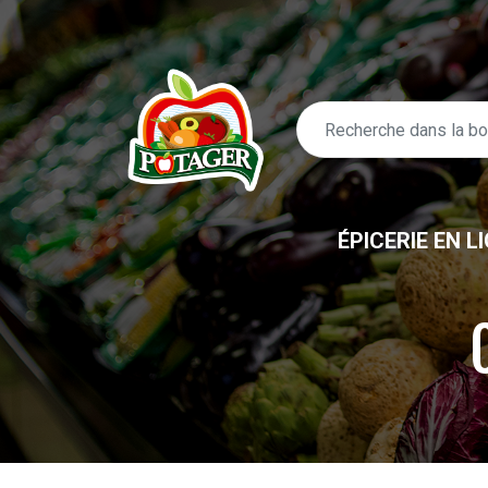
ÉPICERIE EN L
ÉPICERIE EN LIGNE