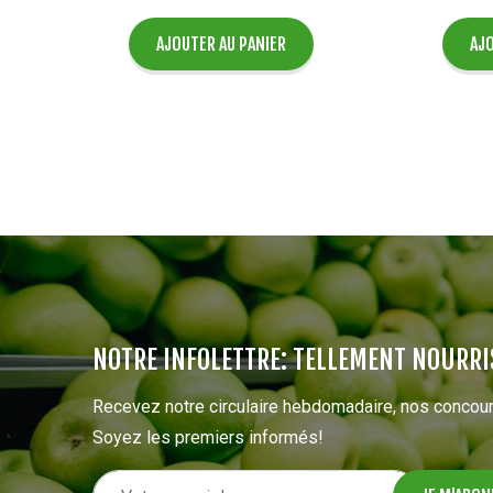
AJOUTER AU PANIER
AJO
NOTRE INFOLETTRE: TELLEMENT NOURRI
Recevez notre circulaire hebdomadaire, nos concour
Soyez les premiers informés!