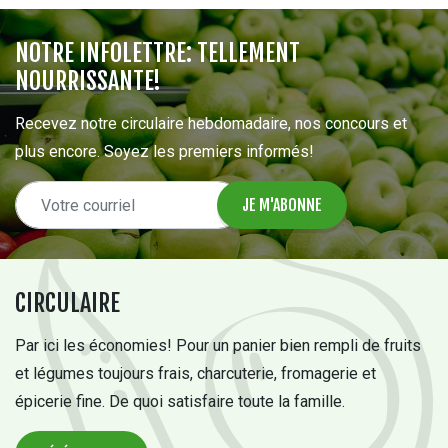
NOTRE INFOLETTRE: TELLEMENT
NOURRISSANTE!
Recevez notre circulaire hebdomadaire, nos concours et
plus encore. Soyez les premiers informés!
CIRCULAIRE
Par ici les économies! Pour un panier bien rempli de fruits
et légumes toujours frais, charcuterie, fromagerie et
épicerie fine. De quoi satisfaire toute la famille.