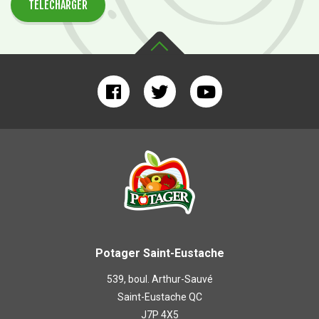
TÉLÉCHARGER
Potager Saint-Eustache
539, boul. Arthur-Sauvé
Saint-Eustache QC
J7P 4X5