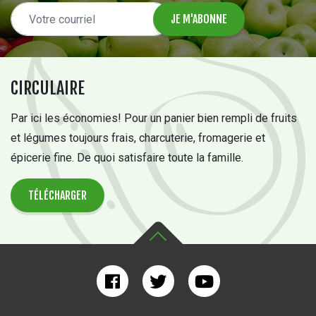
CIRCULAIRE
Par ici les économies! Pour un panier bien rempli de fruits
et légumes toujours frais, charcuterie, fromagerie et
épicerie fine. De quoi satisfaire toute la famille.
TÉLÉCHARGER