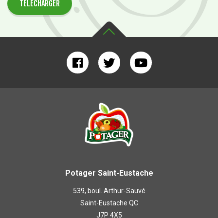
TÉLÉCHARGER
Potager Saint-Eustache
539, boul. Arthur-Sauvé
Saint-Eustache QC
J7P 4X5