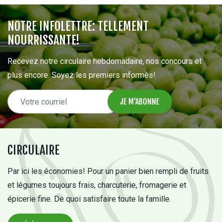
NOTRE INFOLETTRE: TELLEMENT
NOURRISSANTE!
Recevez notre circulaire hebdomadaire, nos concours et
plus encore. Soyez les premiers informés!
CIRCULAIRE
Par ici les économies! Pour un panier bien rempli de fruits
et légumes toujours frais, charcuterie, fromagerie et
épicerie fine. De quoi satisfaire toute la famille.