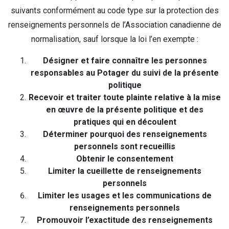
suivants conformément au code type sur la protection des
renseignements personnels de l’Association canadienne de
normalisation, sauf lorsque la loi l’en exempte :
Désigner et faire connaître les personnes
responsables au Potager du suivi de la présente
politique
Recevoir et traiter toute plainte relative à la mise
en œuvre de la présente politique et des
pratiques qui en découlent
Déterminer pourquoi des renseignements
personnels sont recueillis
Obtenir le consentement
Limiter la cueillette de renseignements
personnels
Limiter les usages et les communications de
renseignements personnels
Promouvoir l’exactitude des renseignements