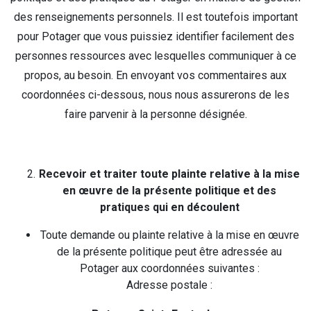
des renseignements personnels. Il est toutefois important
pour Potager que vous puissiez identifier facilement des
personnes ressources avec lesquelles communiquer à ce
propos, au besoin. En envoyant vos commentaires aux
coordonnées ci-dessous, nous nous assurerons de les
faire parvenir à la personne désignée.
Recevoir et traiter toute plainte relative à la mise
en œuvre de la présente politique et des
pratiques qui en découlent
Toute demande ou plainte relative à la mise en œuvre
de la présente politique peut être adressée au
Potager aux coordonnées suivantes :
Adresse postale :