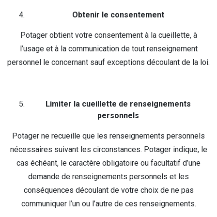
Obtenir le consentement
Potager obtient votre consentement à la cueillette, à
l’usage et à la communication de tout renseignement
personnel le concernant sauf exceptions découlant de la loi.
Limiter la cueillette de renseignements
personnels
Potager ne recueille que les renseignements personnels
nécessaires suivant les circonstances. Potager indique, le
cas échéant, le caractère obligatoire ou facultatif d’une
demande de renseignements personnels et les
conséquences découlant de votre choix de ne pas
communiquer l’un ou l’autre de ces renseignements.