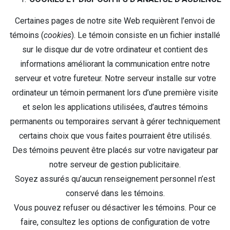
Certaines pages de notre site Web requièrent l’envoi de
témoins (
cookies
). Le témoin consiste en un fichier installé
sur le disque dur de votre ordinateur et contient des
informations améliorant la communication entre notre
serveur et votre fureteur. Notre serveur installe sur votre
ordinateur un témoin permanent lors d’une première visite
et selon les applications utilisées, d’autres témoins
permanents ou temporaires servant à gérer techniquement
certains choix que vous faites pourraient être utilisés.
Des témoins peuvent être placés sur votre navigateur par
notre serveur de gestion publicitaire.
Soyez assurés qu’aucun renseignement personnel n’est
conservé dans les témoins.
Vous pouvez refuser ou désactiver les témoins. Pour ce
faire, consultez les options de configuration de votre