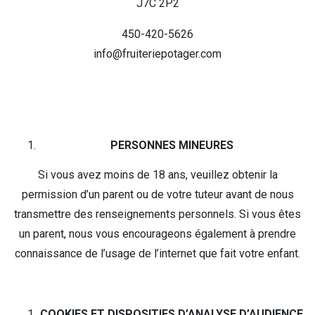
J7C 2P2
450-420-5626
info@fruiteriepotager.com
PERSONNES MINEURES
Si vous avez moins de 18 ans, veuillez obtenir la
permission d’un parent ou de votre tuteur avant de nous
transmettre des renseignements personnels. Si vous êtes
un parent, nous vous encourageons également à prendre
connaissance de l’usage de l’internet que fait votre enfant.
COOKIES ET DISPOSITIFS D’ANALYSE D’AUDIENCE