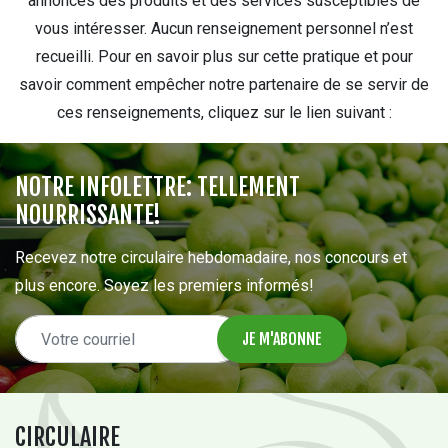
annonces des produits et des services susceptibles de
vous intéresser. Aucun renseignement personnel n’est
recueilli. Pour en savoir plus sur cette pratique et pour
savoir comment empêcher notre partenaire de se servir de
ces renseignements, cliquez sur le lien suivant :
NOTRE INFOLETTRE: TELLEMENT
NOURRISSANTE!
Recevez notre circulaire hebdomadaire, nos concours et
plus encore. Soyez les premiers informés!
CIRCULAIRE