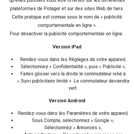
qu’elles puissent vous être offertes sur les différentes
plateformes de Potager et sur des sites Web de tiers.
Cette pratique est connue sous le nom de « publicité
comportementale en ligne ».
Pour désactiver la publicité comportementale en ligne :
Version iPad
Rendez-vous dans les Réglages de votre appareil;
Sélectionnez « Confidentialité », puis « Publicité »;
Faites glisser vers la droite le commutateur relié à
« Suivi publicitaire limité ». Le commutateur deviendra
vert.
Version Android
Rendez-vous dans les Paramètres de votre appareil;
Sous Compte, sélectionnez « Google »;
Sélectionnez « Annonces »;