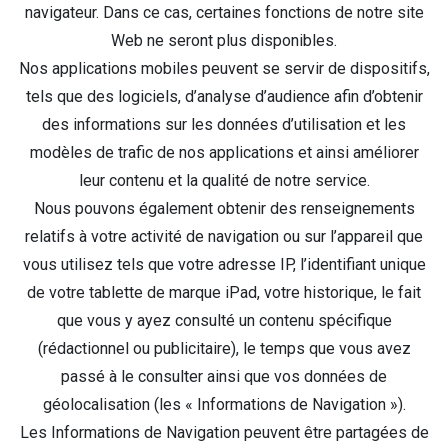
navigateur. Dans ce cas, certaines fonctions de notre site
Web ne seront plus disponibles.
Nos applications mobiles peuvent se servir de dispositifs,
tels que des logiciels, d’analyse d’audience afin d’obtenir
des informations sur les données d’utilisation et les
modèles de trafic de nos applications et ainsi améliorer
leur contenu et la qualité de notre service.
Nous pouvons également obtenir des renseignements
relatifs à votre activité de navigation ou sur l’appareil que
vous utilisez tels que votre adresse IP, l’identifiant unique
de votre tablette de marque iPad, votre historique, le fait
que vous y ayez consulté un contenu spécifique
(rédactionnel ou publicitaire), le temps que vous avez
passé à le consulter ainsi que vos données de
géolocalisation (les « Informations de Navigation »).
Les Informations de Navigation peuvent être partagées de