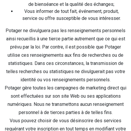
de bienséance et la qualité des échanges;
Vous informer de tout fait, événement, produit,
service ou offre susceptible de vous intéresser.
Potager ne divulguera pas les renseignements personnels
ainsi recueillis à une tierce partie autrement que ce qui est
prévu par la loi. Par contre, il est possible que Potager
utilise ces renseignements aux fins de recherches ou de
statistiques. Dans ces circonstances, la transmission de
telles recherches ou statistiques ne divulguerait pas votre
identité ou vos renseignements personnels.
Potager gère toutes les campagnes de marketing direct qui
sont effectuées sur son site Web ou ses applications
numériques. Nous ne transmettons aucun renseignement
personnel à de tierces parties à de telles fins.
Vous pouvez choisir de vous désinscrire des services
requérant votre inscription en tout temps en modifiant votre