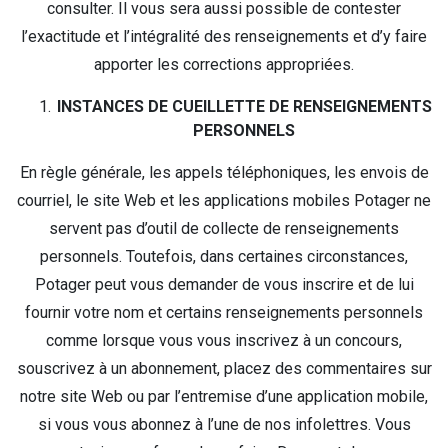
consulter. Il vous sera aussi possible de contester
l’exactitude et l’intégralité des renseignements et d’y faire
apporter les corrections appropriées.
INSTANCES DE CUEILLETTE DE RENSEIGNEMENTS
PERSONNELS
En règle générale, les appels téléphoniques, les envois de
courriel, le site Web et les applications mobiles Potager ne
servent pas d’outil de collecte de renseignements
personnels. Toutefois, dans certaines circonstances,
Potager peut vous demander de vous inscrire et de lui
fournir votre nom et certains renseignements personnels
comme lorsque vous vous inscrivez à un concours,
souscrivez à un abonnement, placez des commentaires sur
notre site Web ou par l’entremise d’une application mobile,
si vous vous abonnez à l’une de nos infolettres. Vous