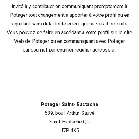
invité à y contribuer en communiquant promptement à
Potager tout changement à apporter à votre profil ou en
signalant sans délai toute erreur qui se serait produite.
Vous pouvez se faire en accédant à votre profil sur le site
Web de Potager ou en communiquant avec Potager
par courriel, par courrier régulier adressé à :
Potager Saint- Eustache
539, boul. Arthur-Sauvé
Saint-Eustache QC
J7P 4X5