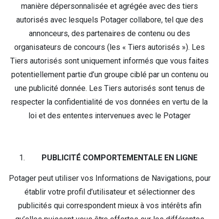
manière dépersonnalisée et agrégée avec des tiers
autorisés avec lesquels Potager collabore, tel que des
annonceurs, des partenaires de contenu ou des
organisateurs de concours (les « Tiers autorisés »). Les
Tiers autorisés sont uniquement informés que vous faites
potentiellement partie d’un groupe ciblé par un contenu ou
une publicité donnée. Les Tiers autorisés sont tenus de
respecter la confidentialité de vos données en vertu de la
loi et des ententes intervenues avec le Potager
PUBLICITÉ COMPORTEMENTALE EN LIGNE
Potager peut utiliser vos Informations de Navigations, pour
établir votre profil d’utilisateur et sélectionner des
publicités qui correspondent mieux à vos intérêts afin