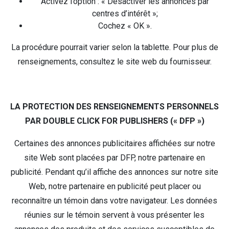
Activez l’option : « Désactiver les annonces par
centres d’intérêt »;
Cochez « OK ».
La procédure pourrait varier selon la tablette. Pour plus de
renseignements, consultez le site web du fournisseur.
LA PROTECTION DES RENSEIGNEMENTS PERSONNELS
PAR DOUBLE CLICK FOR PUBLISHERS (« DFP »)
Certaines des annonces publicitaires affichées sur notre
site Web sont placées par DFP, notre partenaire en
publicité. Pendant qu’il affiche des annonces sur notre site
Web, notre partenaire en publicité peut placer ou
reconnaître un témoin dans votre navigateur. Les données
réunies sur le témoin servent à vous présenter les