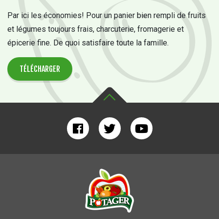
Par ici les économies! Pour un panier bien rempli de fruits
et légumes toujours frais, charcuterie, fromagerie et
épicerie fine. De quoi satisfaire toute la famille.
TÉLÉCHARGER