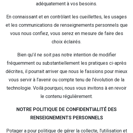
adéquatement à vos besoins.
En connaissant et en contrôlant les cueillettes, les usages
et les communications de renseignements personnels que
vous nous confiez, vous serez en mesure de faire des
choix éclairés.
Bien qu’il ne soit pas notre intention de modifier
fréquemment ou substantiellement les pratiques ci-après
décrites, il pourrait arriver que nous le fassions pour mieux
vous servir à l’avenir ou compte tenu de l’évolution de la
technologie. Voilà pourquoi, nous vous invitons à en revoir
le contenu régulièrement.
NOTRE POLITIQUE DE CONFIDENTIALITÉ DES
RENSEIGNEMENTS PERSONNELS
Potager a pour politique de gérer la collecte, l’utilisation et