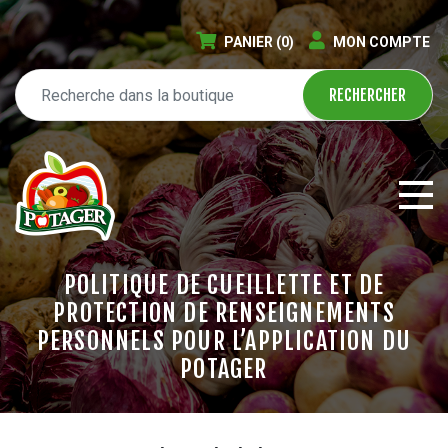
PANIER
(0)
MON COMPTE
POLITIQUE DE CUEILLETTE ET DE
PROTECTION DE RENSEIGNEMENTS
PERSONNELS POUR L’APPLICATION DU
POTAGER
ÉPICERIE EN LIGNE