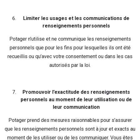
Limiter les usages et les communications de
renseignements personnels
Potager n’utilise et ne communique les renseignements
personnels que pour les fins pour lesquelles ils ont été
recueillis ou qu’avec votre consentement ou dans les cas
autorisés par la loi.
Promouvoir l’exactitude des renseignements
personnels au moment de leur utilisation ou de
leur communication
Potager prend des mesures raisonnables pour s’assurer
que les renseignements personnels sont à jour et exacts au
moment de les utiliser ou de les communiquer. Vous êtes