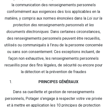
la communication des renseignements personnels
conformément aux exigences des lois applicables en la
matière, y compris aux normes énoncées dans la
Loi sur la
protection des renseignements personnels et les
documents électroniques
. Dans certaines circonstances,
des renseignements personnels peuvent être recueillis,
utilisés ou communiqués à l’insu de la personne concernée
ou sans son consentement. Ces exceptions incluent, de
façon non exhaustive, les renseignements personnels
recueillis pour des fins légales, de sécurité ou encore pour
la détection et la prévention de fraudes
PRINCIPES GÉNÉRAUX
Dans sa cueillette et gestion de renseignements
personnels, Potager s’engage à respecter votre vie privée
et à mettre en application les 10 principes de protection