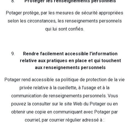
Protéger les renseignements personnels
Potager protège, par les mesures de sécurité appropriées
selon les circonstances, les renseignements personnels
qui lui sont confiés.
Rendre facilement accessible l’information
relative aux pratiques en place et qui touchent
aux renseignements personnels
Potager rend accessible sa politique de protection de la vie
privée relative à la cueillette, à l’usage et à la
communication de renseignements personnels. Vous
pouvez la consulter sur le site Web du Potager ou en
obtenir une copie en communiquant avec Potager par
courriel, par courrier régulier adressé à :