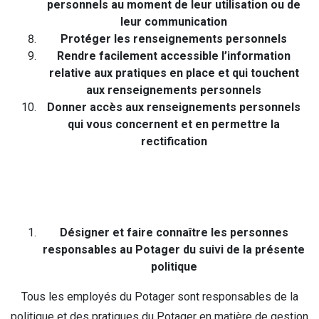
personnels au moment de leur utilisation ou de
leur communication
Protéger les renseignements personnels
Rendre facilement accessible l’information
relative aux pratiques en place et qui touchent
aux renseignements personnels
Donner accès aux renseignements personnels
qui vous concernent et en permettre la
rectification
Désigner et faire connaître les personnes
responsables au Potager du suivi de la présente
politique
Tous les employés du Potager sont responsables de la
politique et des pratiques du Potager en matière de gestion