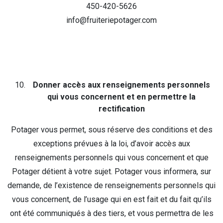
450-420-5626
info@fruiteriepotager.com
Donner accès aux renseignements personnels
qui vous concernent et en permettre la
rectification
Potager vous permet, sous réserve des conditions et des
exceptions prévues à la loi, d’avoir accès aux
renseignements personnels qui vous concernent et que
Potager détient à votre sujet. Potager vous informera, sur
demande, de l’existence de renseignements personnels qui
vous concernent, de l’usage qui en est fait et du fait qu’ils
ont été communiqués à des tiers, et vous permettra de les