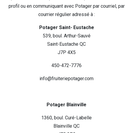
profil ou en communiquant avec Potager par courriel, par
courrier régulier adressé à :
Potager Saint- Eustache
539, boul. Arthur-Sauvé
Saint-Eustache QC
J7P 4X5
450-472-7776
info@fruiteriepotager.com
Potager Blainville
1360, boul. Curé-Labelle
Blainville QC