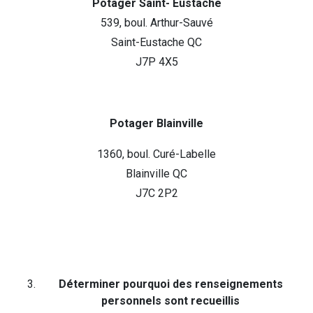
Potager Saint- Eustache
539, boul. Arthur-Sauvé
Saint-Eustache QC
J7P 4X5
Potager Blainville
1360, boul. Curé-Labelle
Blainville QC
J7C 2P2
Déterminer pourquoi des renseignements
personnels sont recueillis