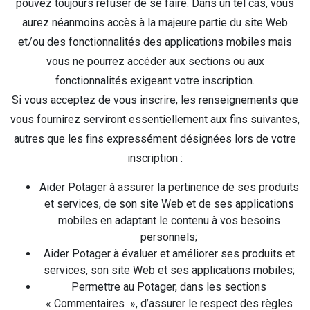
pouvez toujours refuser de se faire. Dans un tel cas, vous
aurez néanmoins accès à la majeure partie du site Web
et/ou des fonctionnalités des applications mobiles mais
vous ne pourrez accéder aux sections ou aux
fonctionnalités exigeant votre inscription.
Si vous acceptez de vous inscrire, les renseignements que
vous fournirez serviront essentiellement aux fins suivantes,
autres que les fins expressément désignées lors de votre
inscription :
Aider Potager à assurer la pertinence de ses produits
et services, de son site Web et de ses applications
mobiles en adaptant le contenu à vos besoins
personnels;
Aider Potager à évaluer et améliorer ses produits et
services, son site Web et ses applications mobiles;
Permettre au Potager, dans les sections
« Commentaires », d’assurer le respect des règles