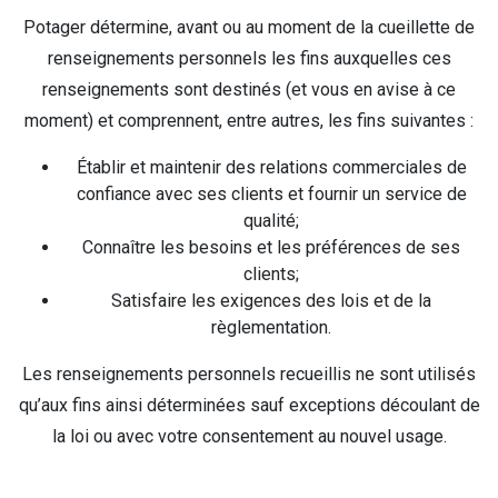
Potager détermine, avant ou au moment de la cueillette de
renseignements personnels les fins auxquelles ces
renseignements sont destinés (et vous en avise à ce
moment) et comprennent, entre autres, les fins suivantes :
Établir et maintenir des relations commerciales de
confiance avec ses clients et fournir un service de
qualité;
Connaître les besoins et les préférences de ses
clients;
Satisfaire les exigences des lois et de la
règlementation.
Les renseignements personnels recueillis ne sont utilisés
qu’aux fins ainsi déterminées sauf exceptions découlant de
la loi ou avec votre consentement au nouvel usage.