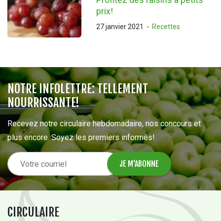
prix!
27 janvier 2021
-
Recettes
NOTRE INFOLETTRE: TELLEMENT
NOURRISSANTE!
Recevez notre circulaire hebdomadaire, nos concours et
plus encore. Soyez les premiers informés!
CIRCULAIRE