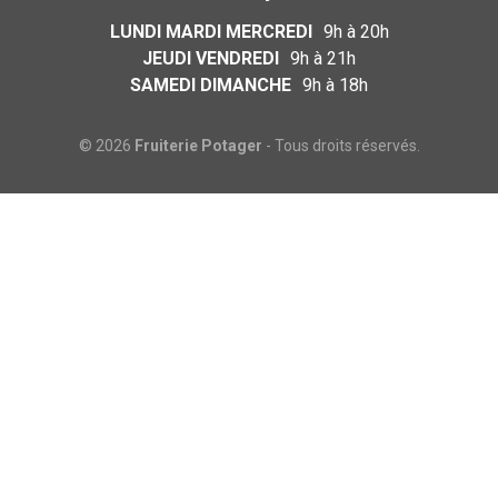
LUNDI MARDI MERCREDI
9h à 20h
JEUDI VENDREDI
9h à 21h
SAMEDI DIMANCHE
9h à 18h
© 2026
Fruiterie Potager
- Tous droits réservés.