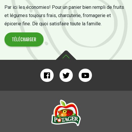
Par ici les économies! Pour un panier bien rempli de fruits
et légumes toujours frais, charcuterie, fromagerie et
épicerie fine. De quoi satisfaire toute la famille.
TÉLÉCHARGER