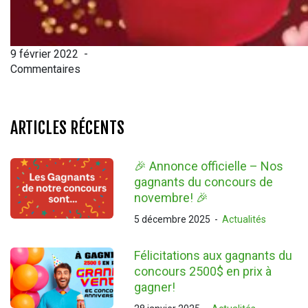
9 février 2022
-
Commentaires
ARTICLES RÉCENTS
🎉 Annonce officielle – Nos
gagnants du concours de
novembre! 🎉
5 décembre 2025
-
Actualités
Félicitations aux gagnants du
concours 2500$ en prix à
gagner!