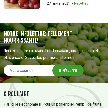
27 janvier 2021
-
Recettes
NOTRE INFOLETTRE: TELLEMENT
NOURRISSANTE!
Recevez notre circulaire hebdomadaire, nos concours et
plus encore. Soyez les premiers informés!
CIRCULAIRE
Par ici les économies! Pour un panier bien rempli de fruits