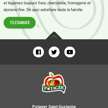
et légumes toujours frais, charcuterie, fromagerie et
épicerie fine. De quoi satisfaire toute la famille.
TÉLÉCHARGER
Potager Saint-Eustache