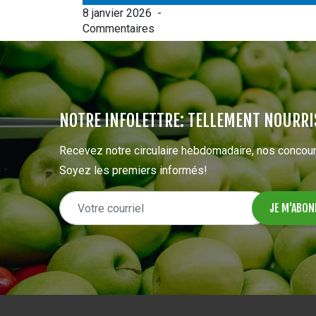
8 janvier 2026
-
Commentaires
NOTRE INFOLETTRE: TELLEMENT NOURRI
Recevez notre circulaire hebdomadaire, nos concour
Soyez les premiers informés!